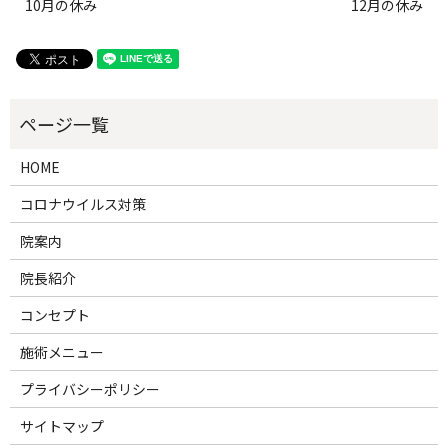
10月の休み
12月の休み
HOME
コロナウイルス対策
院案内
院長紹介
コンセプト
施術メニュー
プライバシーポリシー
サイトマップ