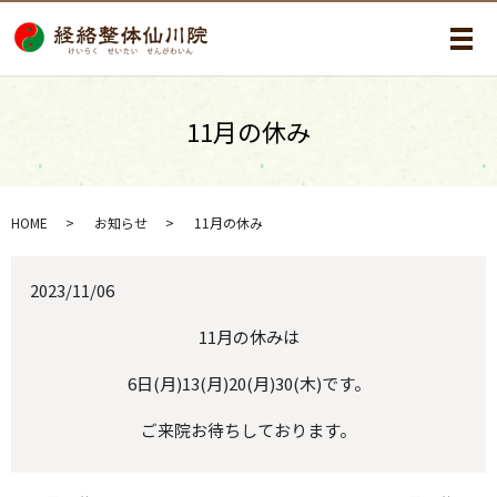
メ
11月の休み
HOME
お知らせ
11月の休み
2023/11/06
11月の休みは
6日(月)13(月)20(月)30(木)です。
ご来院お待ちしております。