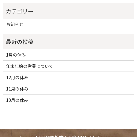
お知らせ
1月の休み
年末年始の営業について
12月の休み
11月の休み
10月の休み