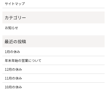
サイトマップ
お知らせ
1月の休み
年末年始の営業について
12月の休み
11月の休み
10月の休み