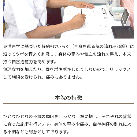
東洋医学に基づいた経絡=けいらく（全身を巡る気の流れる道筋）に
沿ってツボを程よく刺激し、身体の歪みや気血の流れを整え、本来
持つ自然治癒力を高めます。
無理な力を加えたり、骨をポキポキしたりしないので、リラックス
して施術を受けられ、痛みもありません。
本院の特徴
ひとりひとりの不調の原因をしっかり丁寧に探し、それぞれの症状
に合った施術を行います。身体の歪みや痛み、自律神経の乱れによ
る不調なども得意としております。