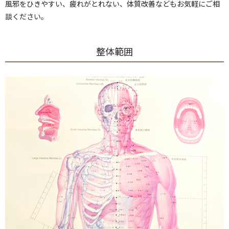
風邪をひきやすい、疲れがとれない、体質改善などもお気軽にご相
談ください。
整体範囲