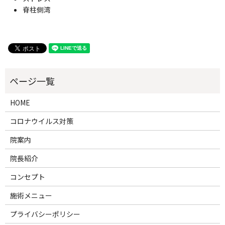
脊柱側湾
HOME
コロナウイルス対策
院案内
院長紹介
コンセプト
施術メニュー
プライバシーポリシー