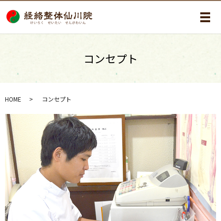
メ
コンセプト
HOME
コンセプト