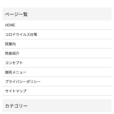
HOME
コロナウイルス対策
院案内
院長紹介
コンセプト
施術メニュー
プライバシーポリシー
サイトマップ