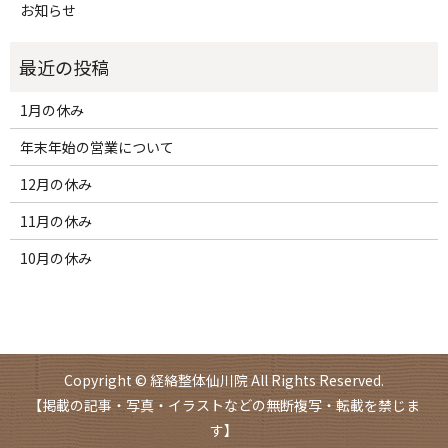
お知らせ
1月の休み
年末年始の営業について
12月の休み
11月の休み
10月の休み
Copyright © 経絡整体仙川院 All Rights Reserved.
【掲載の記事・写真・イラストなどの無断複写・転載を禁じま
す】