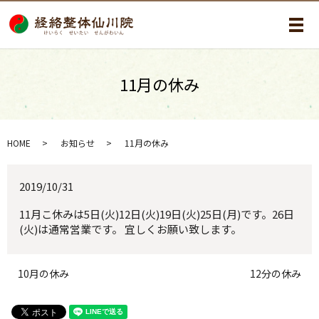
メ
11月の休み
HOME
お知らせ
11月の休み
2019/10/31
11月こ休みは5日(火)12日(火)19日(火)25日(月)です。26日
(火)は通常営業です。 宜しくお願い致します。
10月の休み
12分の休み